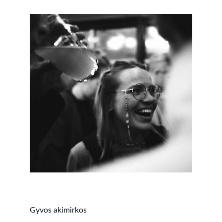
Gyvos akimirkos