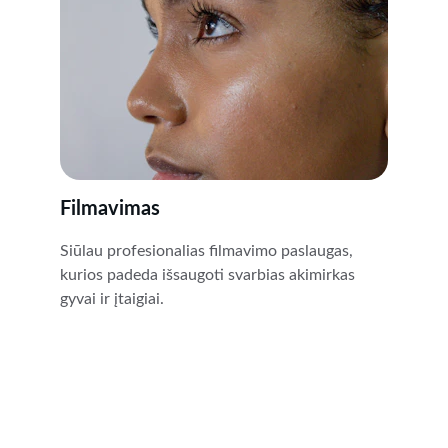
Filmavimas
Siūlau profesionalias filmavimo paslaugas, 
kurios padeda išsaugoti svarbias akimirkas 
gyvai ir įtaigiai.